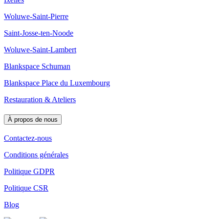
Woluwe-Saint-Pierre
Saint-Josse-ten-Noode
Woluwe-Saint-Lambert
Blankspace Schuman
Blankspace Place du Luxembourg
Restauration & Ateliers
À propos de nous
Contactez-nous
Conditions générales
Politique GDPR
Politique CSR
Blog