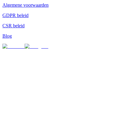
Algemene voorwaarden
GDPR beleid
CSR beleid
Blog